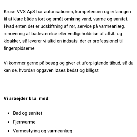
Kruse VVS ApS har autorisationen, kompetencen og erfaringen
til at klare både stort og småt omkring vand, varme og sanitet.
Hvad enten det er udskiftning af rør, service på varmeanlæg,
renovering af badeværelse eller vedligeholdelse af afløb og
kloakker, så leverer vi altid en indsats, der er professionel til
fingerspidserne.
Vi kommer gerne på besøg og giver et uforpligtende tilbud, så du
kan se, hvordan opgaven løses bedst og billigst.
Vi arbejder bl.a. med:
Bad og sanitet
Fjernvarme
Varmestyring og varmeanlæg