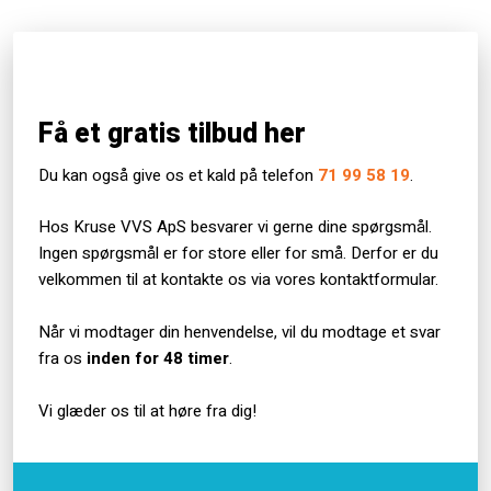
Få et gratis tilbud her
Du kan også give os et kald på telefon
71 99 58​ 19
.
Hos Kruse VVS ApS besvarer vi gerne dine spørgsmål.
Ingen spørgsmål er for store eller for små. Derfor er du
velkommen til at kontakte os via vores kontaktformular.
Når vi modtager din henvendelse, vil du modtage et svar
fra os
inden for 48 timer
.
Vi glæder os til at høre fra dig!