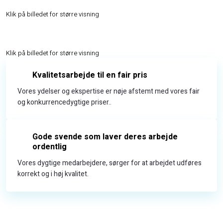
Klik på billedet for større visning​
Klik på billedet for større visning​
Kvalitetsarbejde til en fair pris
Vores ydelser og ekspertise er nøje afstemt med vores fair
og konkurrencedygtige priser..
Gode svende som laver deres arbejde
ordentlig
Vores dygtige medarbejdere, sørger for at arbejdet udføres
korrekt og i høj kvalitet.