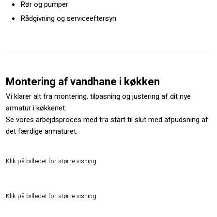
Rør og pumper
Rådgivning og serviceeftersyn
Montering af vandhane i køkken
Vi klarer alt fra montering, tilpasning og justering af dit nye
armatur i køkkenet.​
Se vores arbejdsproces med fra start til slut med afpudsning af
det færdige armaturet.
Klik på billedet for større visning​
Klik på billedet for større visning​