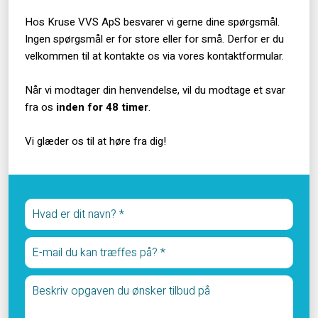
Hos Kruse VVS ApS besvarer vi gerne dine spørgsmål.
Ingen spørgsmål er for store eller for små. Derfor er du
velkommen til at kontakte os via vores kontaktformular.
Når vi modtager din henvendelse, vil du modtage et svar
fra os
inden for 48 timer
.
Vi glæder os til at høre fra dig!