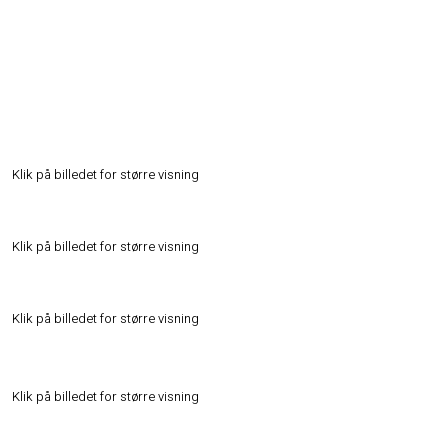
Klik på billedet for større visning​
Klik på billedet for større visning​
Klik på billedet for større visning​
Klik på billedet for større visning​