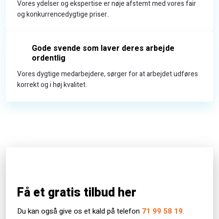
Vores ydelser og ekspertise er nøje afstemt med vores fair
og konkurrencedygtige priser..
Gode svende som laver deres arbejde
ordentlig
Vores dygtige medarbejdere, sørger for at arbejdet udføres
korrekt og i høj kvalitet.
Få et gratis tilbud her
Du kan også give os et kald på telefon
71 99 58​ 19
.